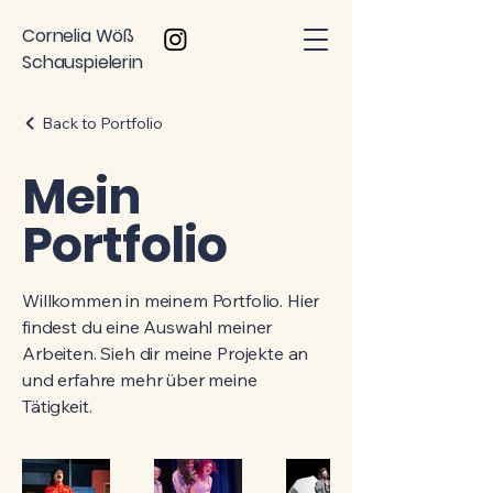
Cornelia Wöß
Schauspielerin
Back to Portfolio
Mein
Portfolio
Willkommen in meinem Portfolio. Hier
findest du eine Auswahl meiner
Arbeiten. Sieh dir meine Projekte an
und erfahre mehr über meine
Tätigkeit.